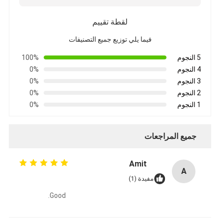
لقطة تقييم
فيما يلي توزيع جميع التصنيفات
5 النجوم
100%
4 النجوم
0%
3 النجوم
0%
2 النجوم
0%
1 النجوم
0%
جميع المراجعات
Amit
A
مفيدة (1)
Good.