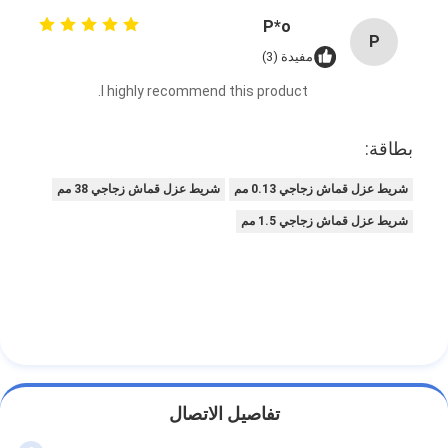
P*o
P
مفيدة (3)
I highly recommend this product.
بطاقة:
شريط عزل قماش زجاجي 0.13 مم
شريط عزل قماش زجاجي 38 مم
شريط عزل قماش زجاجي 1.5 مم
تفاصيل الاتصال