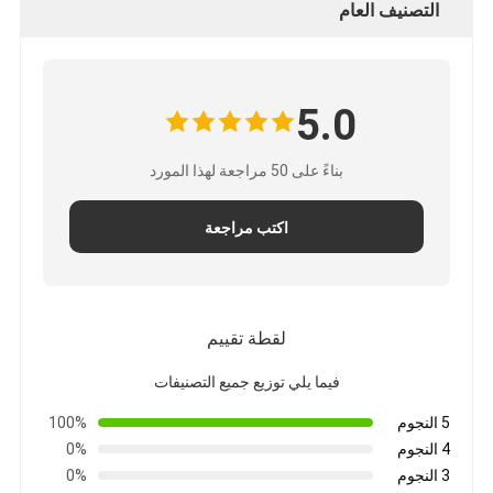
التصنيف العام
5.0
بناءً على 50 مراجعة لهذا المورد
اكتب مراجعة
لقطة تقييم
الصفحة الرئيسية
فيما يلي توزيع جميع التصنيفات
منتجات
5 النجوم
100%
4 النجوم
0%
معلومات عنا
3 النجوم
0%