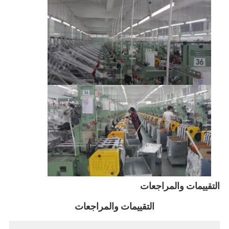
التقييمات والمراجعات
التقييمات والمراجعات