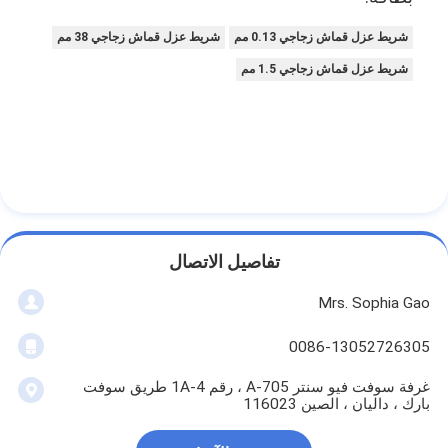
شريط عزل قماش زجاجي 0.13 مم
شريط عزل قماش زجاجي 38 مم
شريط عزل قماش زجاجي 1.5 مم
تفاصيل الاتصال
Mrs. Sophia Gao
0086-13052726305
غرفة سوفت فيو سنتر A-705 ، رقم 1A-4 طريق سوفت
بارك ، داليان ، الصين 116023