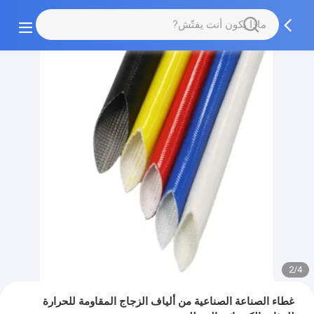
2/4
غطاء الصناعة الصناعية من ألياف الزجاج المقاومة للحرارة