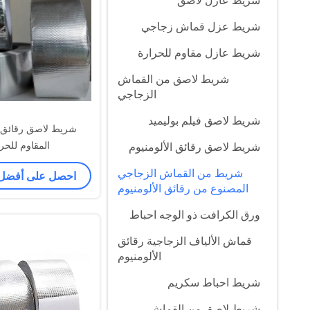
شريط عازل لاصق
شريط عزل قماش زجاجي
شريط عازل مقاوم للحرارة
شريط لاصق من القماش
الزجاجي
شريط لاصق فيلم بوليميد
شريط لاصق رقائق ا
المقاوم للحر
شريط لاصق رقائق الألومنيوم
شريط من القماش الزجاجي
احصل على أفضل
المصنوع من رقائق الألومنيوم
ورق الكرافت ذو الوجه احباط
قماش الألياف الزجاجية رقائق
الألومنيوم
شريط احباط سكريم
شريط لاصق من القماش