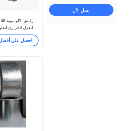
اتصل الآن
للعزل الحراري لتغلي
احصل على أفضل