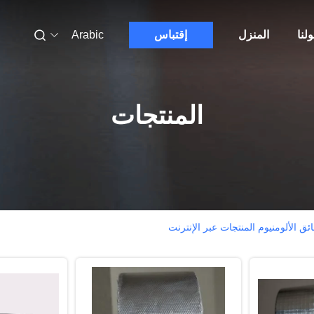
لنا
المنزل
إقتباس
Arabic
المنتجات
الألومنيوم المنتجات عبر الإنترنت