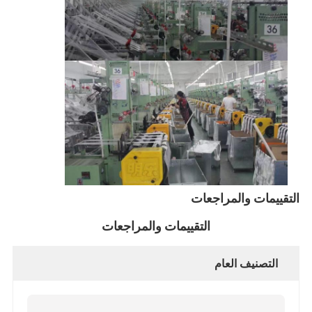
التقييمات والمراجعات
التقييمات والمراجعات
التصنيف العام