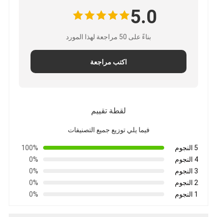
5.0
بناءً على 50 مراجعة لهذا المورد
اكتب مراجعة
لقطة تقييم
فيما يلي توزيع جميع التصنيفات
5 النجوم
100%
4 النجوم
0%
الصفحة الرئيسية
3 النجوم
0%
2 النجوم
0%
منتجات
1 النجوم
0%
معلومات عنا