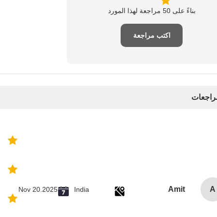
بناءً على 50 مراجعة لهذا المورد
اكتب مراجعة
مراجعات
Amit
A
Nov 20.2025
India