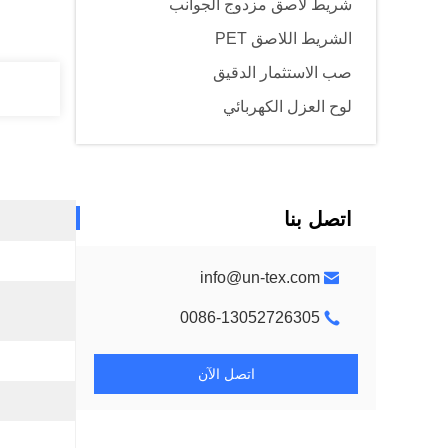
شريط لاصق مزدوج الجوانب
الشريط اللاصق PET
صب الاستثمار الدقيق
لوح العزل الكهربائي
اتصل بنا
info@un-tex.com
0086-13052726305
اتصل الآن