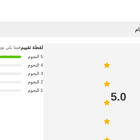
ام
لقطة تقييم
فيما يلي توز
5 النجوم
4 النجوم
3 النجوم
2 النجوم
1 النجوم
5.0