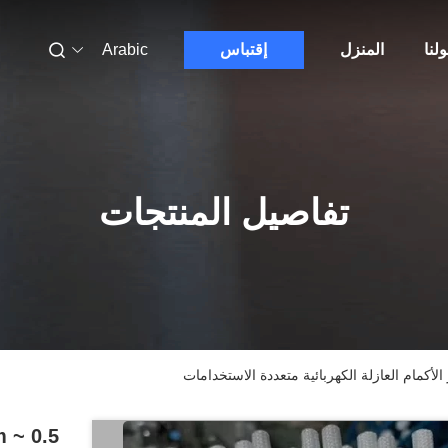
لنا
المنزل
إقتباس
Arabic
تفاصيل المنتجات