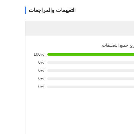
التقييمات والمراجعات
يع جميع التصنيفات
100%
0%
0%
0%
0%