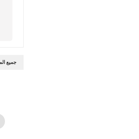
جميع ال