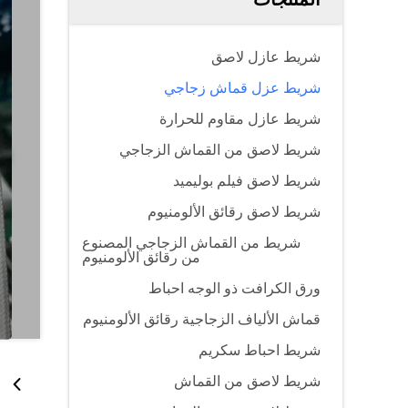
شريط عازل لاصق
شريط عزل قماش زجاجي
شريط عازل مقاوم للحرارة
شريط لاصق من القماش الزجاجي
شريط لاصق فيلم بوليميد
شريط لاصق رقائق الألومنيوم
شريط من القماش الزجاجي المصنوع
من رقائق الألومنيوم
ورق الكرافت ذو الوجه احباط
قماش الألياف الزجاجية رقائق الألومنيوم
شريط احباط سكريم
شريط لاصق من القماش