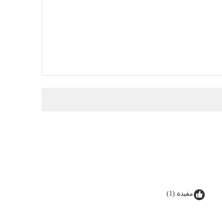
مفيدة (1)