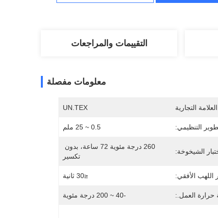
التقييمات والمراجعات
معلومات مفصلة
لعلامة التجارية
UN.TEX
طوير التنظيمي:
0.5 ~ 25 ملم
260 درجة مئوية 72 ساعة، بدون 
تبار الشيخوخة:
تكسير
ر اللهب الأفقي:
≤30 ثانية
حرارة العمل.:
-40 ~ 200 درجة مئوية