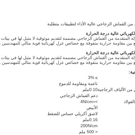
ن القماش الزجاجي عالية الأداء لتطبيقات متطلبة
كهربائي عالية درجة الحرارة
لة المتقدمة من القماش الزجاجي مصممة لتقديم موثوقية لا مثيل لها في بيئات ذ
بين مقاومة حرارية متفوقة مع خصائص عزل كهربائية قوية مثالي للمهندسين وال
كهربائي عالية درجة الحرارة
لة المتقدمة من القماش الزجاجي مصممة لتقديم موثوقية لا مثيل لها في بيئات ذ
بين مقاومة حرارية متفوقة مع خصائص عزل كهربائية قوية مثالي للمهندسين وال
ية:
≥ 3%
ناعمة ومقاومة للدموع
ن الألياف الزجاجية
0.10ملم
دعم القماش الزجاجي
لفولاذ
>=4N/cm
الأبيض
لاصق أكريلي حساس للضغط
0.16ملم
200N/cm
< 500 ملم