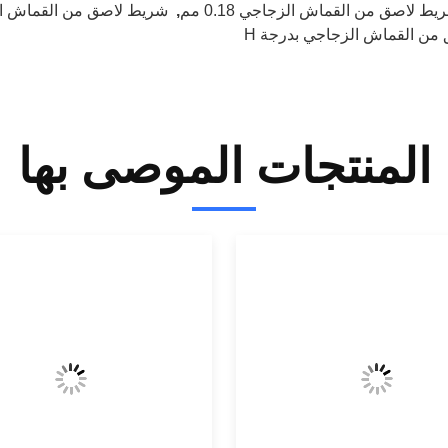
يط لاصق من القماش الزجاجي 0.18 مم
,
شريط لاصق من القماش الزجاجي
من القماش الزجاجي بدرجة H
المنتجات الموصى بها