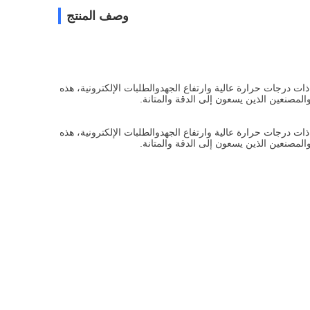
وصف المنتج
ات درجات حرارة عالية وارتفاع الجهدوالطلبات الإلكترونية، هذه
مصنعين الذين يسعون إلى الدقة والمتانة.
ات درجات حرارة عالية وارتفاع الجهدوالطلبات الإلكترونية، هذه
مصنعين الذين يسعون إلى الدقة والمتانة.