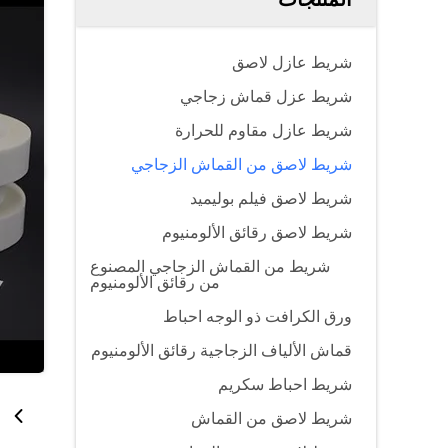
شريط عازل لاصق
شريط عزل قماش زجاجي
شريط عازل مقاوم للحرارة
شريط لاصق من القماش الزجاجي
شريط لاصق فيلم بوليميد
شريط لاصق رقائق الألومنيوم
شريط من القماش الزجاجي المصنوع
من رقائق الألومنيوم
ورق الكرافت ذو الوجه احباط
قماش الألياف الزجاجية رقائق الألومنيوم
شريط احباط سكريم
شريط لاصق من القماش