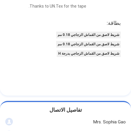
Thanks to UN.Tex for the tape.
بطاقة:
شريط لاصق من القماش الزجاجي 0.18 مم
شريط لاصق من القماش الزجاجي 0.18 مم
شريط لاصق من القماش الزجاجي بدرجة H
تفاصيل الاتصال
Mrs. Sophia Gao