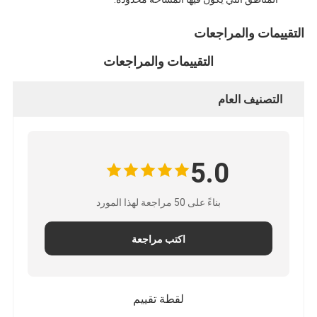
التقييمات والمراجعات
التقييمات والمراجعات
التصنيف العام
5.0
بناءً على 50 مراجعة لهذا المورد
اكتب مراجعة
لقطة تقييم