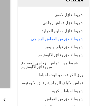
شريط عازل لاصق
شريط عزل قماش زجاجي
شريط عازل مقاوم للحرارة
شريط لاصق من القماش الزجاجي
شريط لاصق فيلم بوليميد
شريط لاصق رقائق الألومنيوم
شريط من القماش الزجاجي المصنوع
من رقائق الألومنيوم
ورق الكرافت ذو الوجه احباط
قماش الألياف الزجاجية رقائق الألومنيوم
شريط احباط سكريم
شريط لاصق من القماش