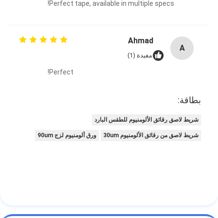
Perfect tape, available in multiple specs!
Ahmad
A
مفيدة (1)
Perfect!
بطاقة:
شريط لاصق رقائق الألومنيوم للطقس البارد
شريط لاصق من رقائق الألومنيوم 30um
ورق ألومنيوم لزج 90um