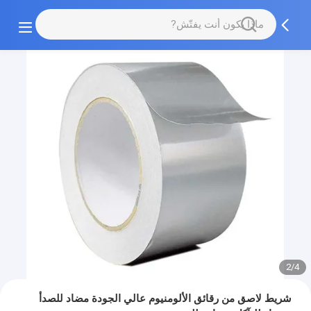
2/4
شريط لاصق من رقائق الألومنيوم عالي الجودة مضاد للصدأ