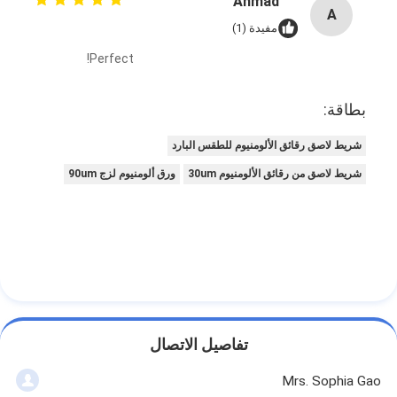
Ahmad
A
مفيدة (1)
Perfect!
بطاقة:
شريط لاصق رقائق الألومنيوم للطقس البارد
شريط لاصق من رقائق الألومنيوم 30um
ورق ألومنيوم لزج 90um
تفاصيل الاتصال
Mrs. Sophia Gao