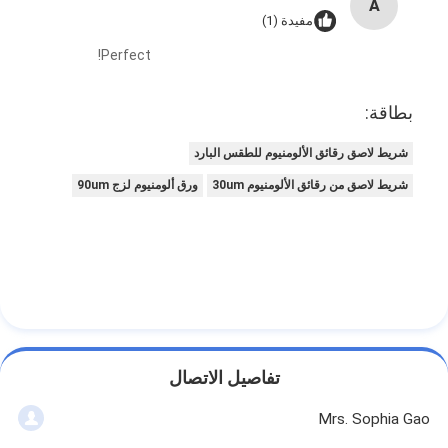
A
مفيدة (1)
Perfect!
بطاقة:
شريط لاصق رقائق الألومنيوم للطقس البارد
شريط لاصق من رقائق الألومنيوم 30um
ورق ألومنيوم لزج 90um
تفاصيل الاتصال
Mrs. Sophia Gao