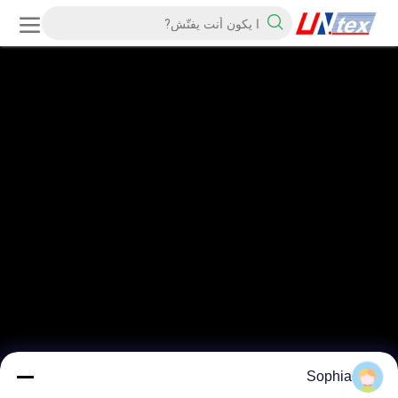
Sophia