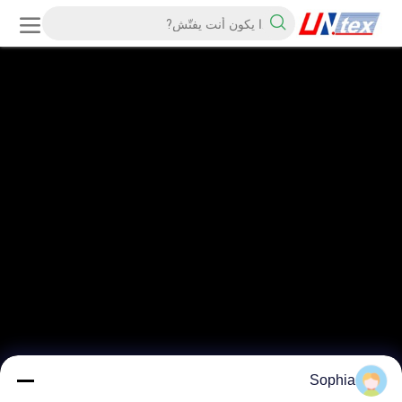
Sophia