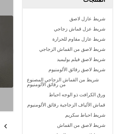
شريط عازل لاصق
شريط عزل قماش زجاجي
شريط عازل مقاوم للحرارة
شريط لاصق من القماش الزجاجي
شريط لاصق فيلم بوليميد
شريط لاصق رقائق الألومنيوم
شريط من القماش الزجاجي المصنوع
من رقائق الألومنيوم
ورق الكرافت ذو الوجه احباط
قماش الألياف الزجاجية رقائق الألومنيوم
شريط احباط سكريم
شريط لاصق من القماش