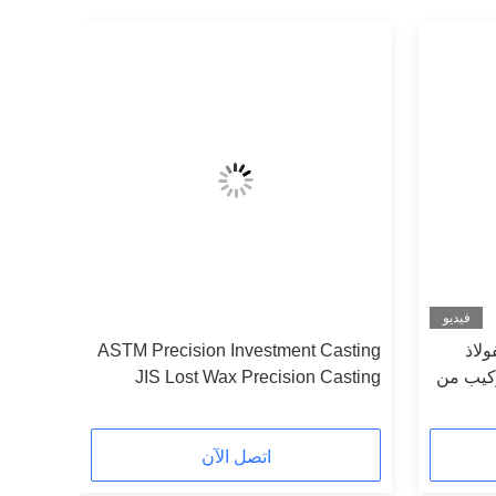
فيديو
فولاذ
ASTM Precision Investment Casting
ركيب من
JIS Lost Wax Precision Casting
اتصل الآن