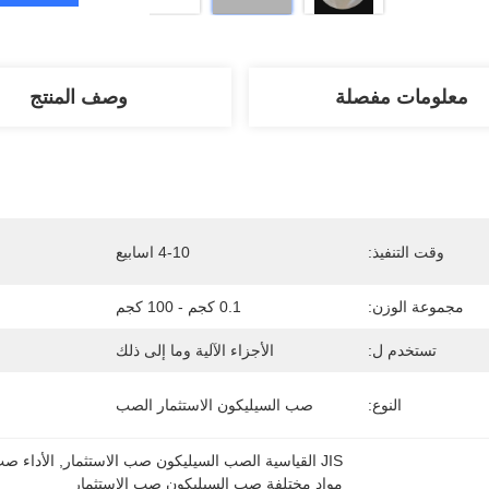
معلومات مفصلة
وصف المنتج
وقت التنفيذ:
4-10 اسابيع
مجموعة الوزن:
0.1 كجم - 100 كجم
تستخدم ل:
الأجزاء الآلية وما إلى ذلك
النوع:
صب السيليكون الاستثمار الصب
JIS القياسية الصب السيليكون صب الاستثمار
, 
الأداء ص
مواد مختلفة صب السيليكون صب الاستثمار