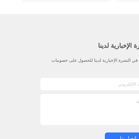
 الإخبارية لدينا
ي النشرة الإخبارية لدينا للحصول على خصومات
اتصل بنا