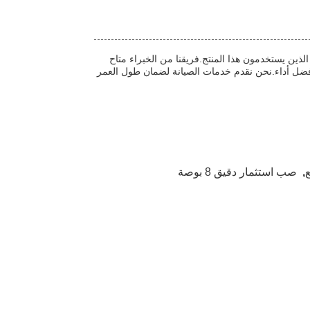
لذين يستخدمون هذا المنتج.فريقنا من الخبراء متاح
ضل أداء.نحن نقدم خدمات الصيانة لضمان طول العمر
,
صب استثمار دقيق 8 بوصة