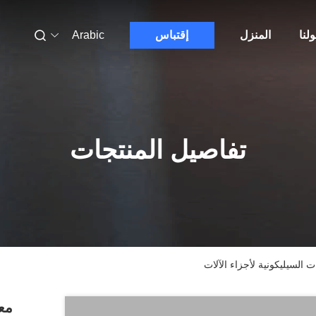
لنا
المنزل
إقتباس
Arabic
تفاصيل المنتجات