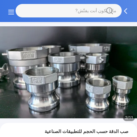
2/11
صب الدقة حسب الحجم للتطبيقات الصناعية