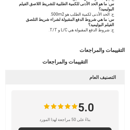
س: ما هو الحد الأدنى للكمية الطلبية للشريط اللاصق الفيلم
البوليميد؟
ج: الحد الأدنى لكمية الطلب هو 500m2.
س: ما هي شروط الدفع المقبولة لشراء شريط التلصق
الفيلم البوليميد؟
ج: شروط الدفع المقبولة هي L/C و T/T.
التقييمات والمراجعات
التقييمات والمراجعات
التصنيف العام
5.0
بناءً على 50 مراجعة لهذا المورد