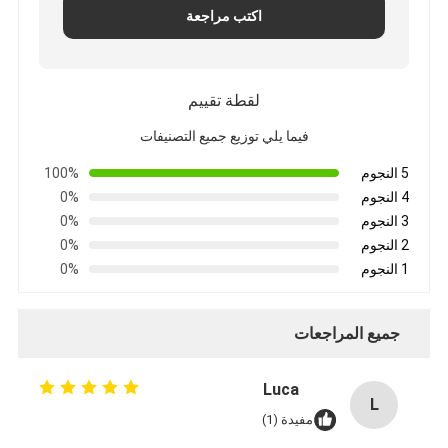
اكتب مراجعة
لقطة تقييم
فيما يلي توزيع جميع التصنيفات
5 النجوم
100%
4 النجوم
0%
3 النجوم
0%
2 النجوم
0%
1 النجوم
0%
جميع المراجعات
Luca
L
مفيدة (1)