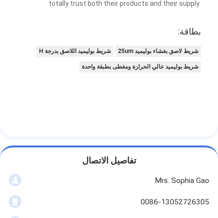
totally trust both their products and their supply.
بطاقة:
شريط لاصق بغشاء بوليميد 25um
شريط بوليميد اللاصق بدرجة H
شريط بوليميد عالي الحرارة ومغطى بطبقة واحدة
تفاصيل الاتصال
Mrs. Sophia Gao
0086-13052726305