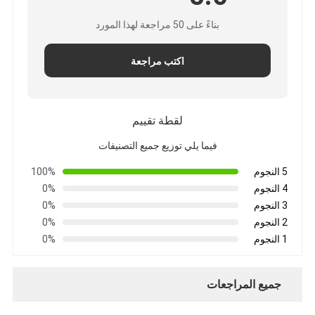
بناءً على 50 مراجعة لهذا المورد
اكتب مراجعة
لقطة تقييم
فيما يلي توزيع جميع التصنيفات
5 النجوم
100%
4 النجوم
0%
3 النجوم
0%
2 النجوم
0%
1 النجوم
0%
جميع المراجعات