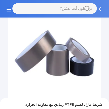
شريط عازل لفيلم PTFE رمادي مع مقاومة الحرارة