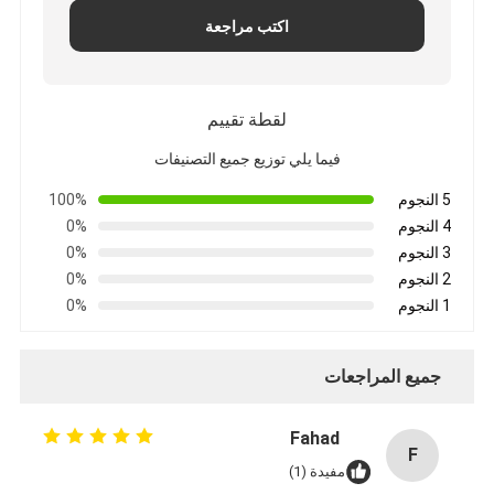
اكتب مراجعة
لقطة تقييم
فيما يلي توزيع جميع التصنيفات
5 النجوم
100%
4 النجوم
0%
3 النجوم
0%
2 النجوم
0%
1 النجوم
0%
جميع المراجعات
Fahad
F
مفيدة (1)