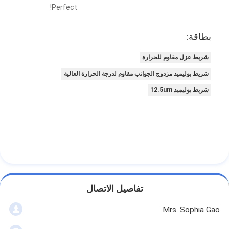
Perfect!
بطاقة:
شريط عزل مقاوم للحرارة
شريط بوليميد مزدوج الجوانب مقاوم لدرجة الحرارة العالية
شريط بوليميد 12.5um
تفاصيل الاتصال
Mrs. Sophia Gao