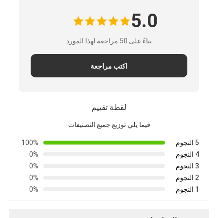
5.0
بناءً على 50 مراجعة لهذا المورد
اكتب مراجعة
لقطة تقييم
فيما يلي توزيع جميع التصنيفات
5 النجوم
100%
4 النجوم
0%
3 النجوم
0%
2 النجوم
0%
1 النجوم
0%