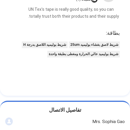
UN.Tex's tape is really good quality, so you can
totally trust both their products and their supply.
بطاقة:
شريط لاصق بغشاء بوليميد 25um
شريط بوليميد اللاصق بدرجة H
شريط بوليميد عالي الحرارة ومغطى بطبقة واحدة
تفاصيل الاتصال
Mrs. Sophia Gao