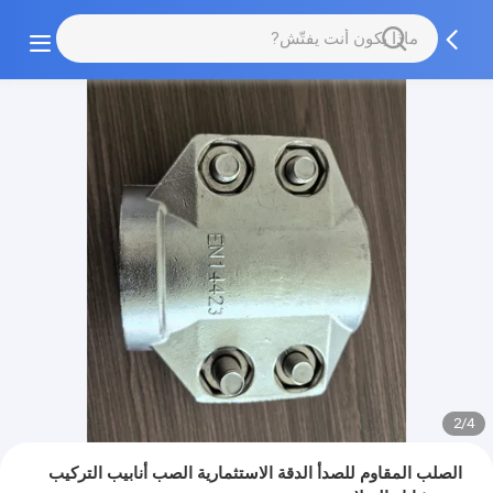
2/4
الصلب المقاوم للصدأ الدقة الاستثمارية الصب أنابيب التركيب