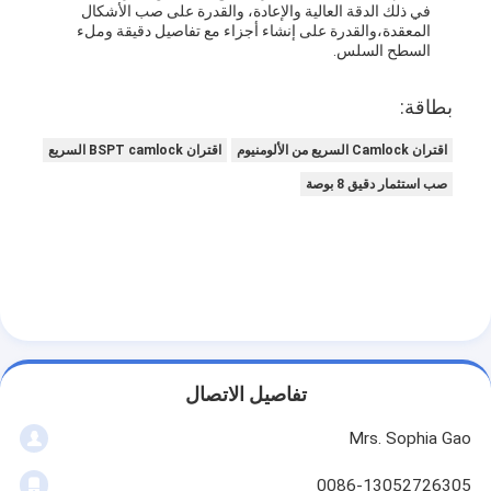
في ذلك الدقة العالية والإعادة، والقدرة على صب الأشكال
المعقدة،والقدرة على إنشاء أجزاء مع تفاصيل دقيقة وملء
السطح السلس.
بطاقة:
اقتران Camlock السريع من الألومنيوم
اقتران BSPT camlock السريع
صب استثمار دقيق 8 بوصة
تفاصيل الاتصال
Mrs. Sophia Gao
0086-13052726305