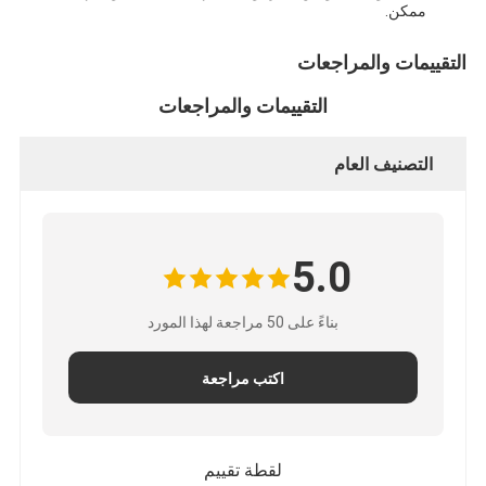
ممكن.
التقييمات والمراجعات
التقييمات والمراجعات
التصنيف العام
5.0
بناءً على 50 مراجعة لهذا المورد
اكتب مراجعة
لقطة تقييم