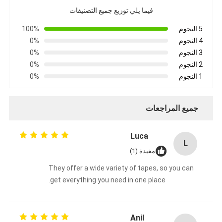
فيما يلي توزيع جميع التصنيفات
5 النجوم
100%
4 النجوم
0%
3 النجوم
0%
2 النجوم
0%
1 النجوم
0%
جميع المراجعات
Luca
L
مفيدة (1)
They offer a wide variety of tapes, so you can
get everything you need in one place.
Anil