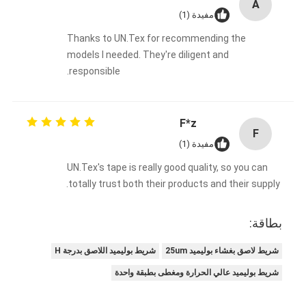
A
مفيدة (1)
Thanks to UN.Tex for recommending the
models I needed. They're diligent and
responsible.
F*z
F
مفيدة (1)
UN.Tex's tape is really good quality, so you can
totally trust both their products and their supply.
بطاقة:
شريط لاصق بغشاء بوليميد 25um
شريط بوليميد اللاصق بدرجة H
شريط بوليميد عالي الحرارة ومغطى بطبقة واحدة