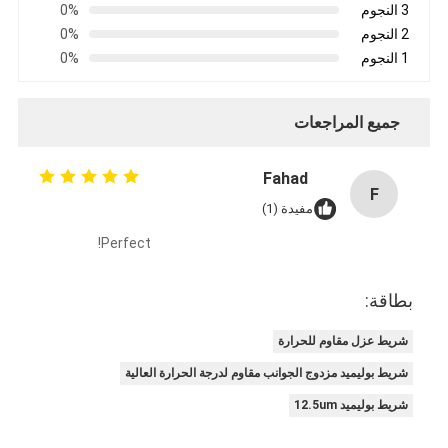
3 النجوم
0%
2 النجوم
0%
1 النجوم
0%
جميع المراجعات
Fahad
F
مفيدة (1)
Perfect!
بطاقة:
شريط عزل مقاوم للحرارة
شريط بوليميد مزدوج الجوانب مقاوم لدرجة الحرارة العالية
شريط بوليميد 12.5um