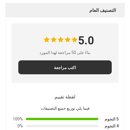
التصنيف العام
5.0
بناءً على 50 مراجعة لهذا المورد
اكتب مراجعة
لقطة تقييم
فيما يلي توزيع جميع التصنيفات
5 النجوم
100%
4 النجوم
0%