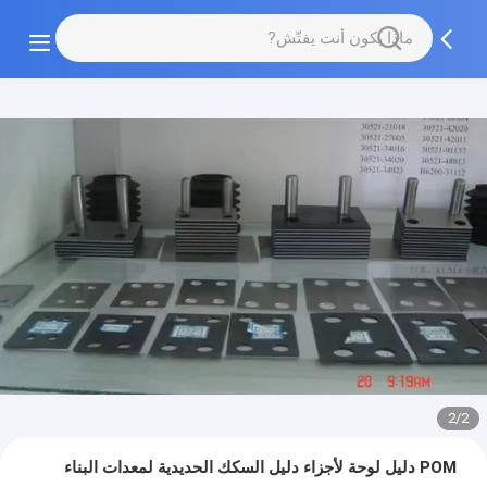
2/2
POM دليل لوحة لأجزاء دليل السكك الحديدية لمعدات البناء