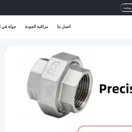
يبحث
اتصل بنا
مراقبة الجودة
جولة في ا