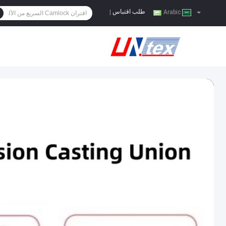
طلب اقتباس
|
Arabic