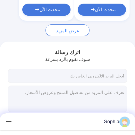
الهواء
نتحدث الآن
نتحدث الآن
عرض المزيد
اترك رسالة
سوف نقوم بالرد بسرعة
Sophia
استمر