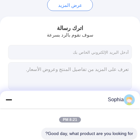
عرض المزيد
اترك رسالة
سوف نقوم بالرد بسرعة
Sophia
استمر
8:21 PM
فئاتنا
Good day, what product are you looking for?