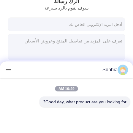
اترك رسالة
سوف نقوم بالرد بسرعة
Sophia
استمر
10:49 AM
فئاتنا
Good day, what product are you looking for?