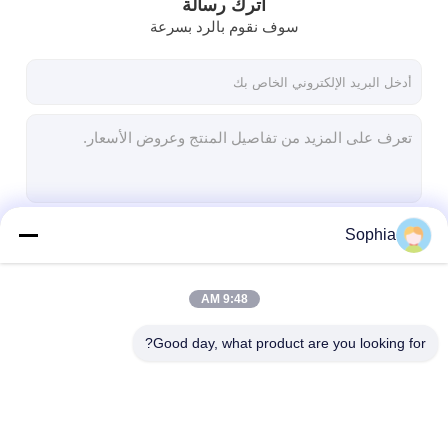
اترك رسالة
سوف نقوم بالرد بسرعة
Sophia
استمر
9:48 AM
فئاتنا
Good day, what product are you looking for?