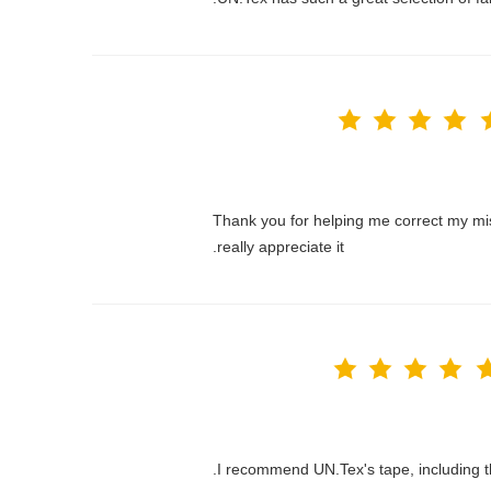
Thank you for helping me correct my mi
really appreciate it.
I recommend UN.Tex's tape, including the