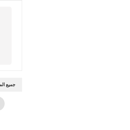
جميع ال