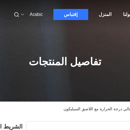
لنا
المنزل
إقتباس
Arabic
تفاصيل المنتجات