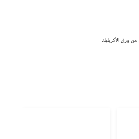
ن ورق الأكريليك