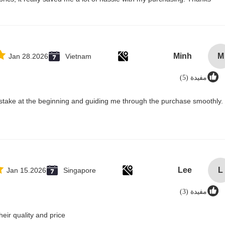
Minh
M
Jan 28.2026
Vietnam
مفيدة (5)
stake at the beginning and guiding me through the purchase smoothly. 
Lee
L
Jan 15.2026
Singapore
مفيدة (3)
ir quality and price.