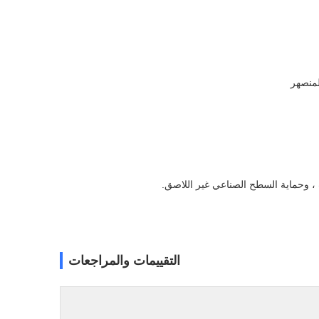
لمنصهر
 ، وحماية السطح الصناعي غير اللاصق.
التقييمات والمراجعات