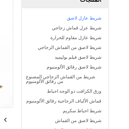
شريط عازل لاصق
شريط عزل قماش زجاجي
شريط عازل مقاوم للحرارة
شريط لاصق من القماش الزجاجي
شريط لاصق فيلم بوليميد
شريط لاصق رقائق الألومنيوم
شريط من القماش الزجاجي المصنوع
من رقائق الألومنيوم
ورق الكرافت ذو الوجه احباط
قماش الألياف الزجاجية رقائق الألومنيوم
شريط احباط سكريم
شريط لاصق من القماش