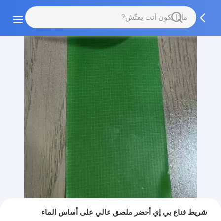
شريط قناع بي إي أخضر ملصق عالي على أساس الماء