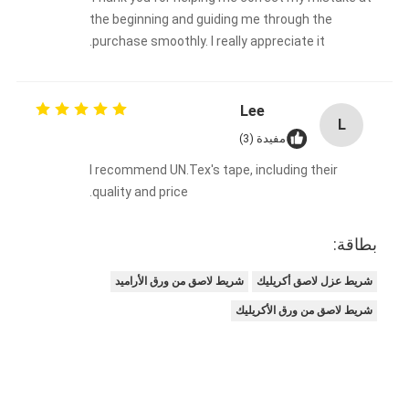
the beginning and guiding me through the
purchase smoothly. I really appreciate it.
Lee
L
مفيدة (3)
I recommend UN.Tex's tape, including their
quality and price.
بطاقة:
شريط عزل لاصق أكريليك
شريط لاصق من ورق الأراميد
شريط لاصق من ورق الأكريليك