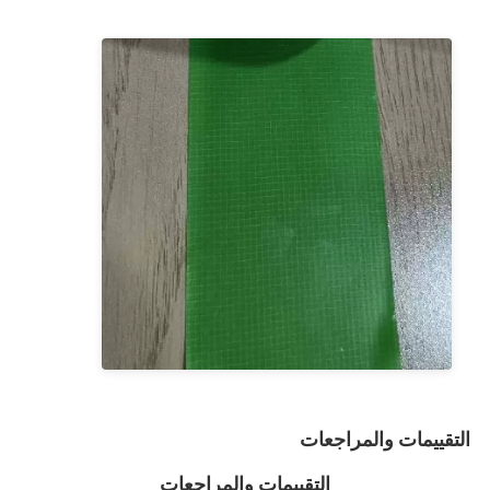
الصفحة الرئيسية
منتجات
التقييمات والمراجعات
معلومات عنا
التقييمات والمراجعات