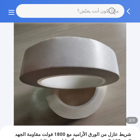
2/3
شريط عازل من الورق الأراميد مع 1800 فولت مقاومة الجهد