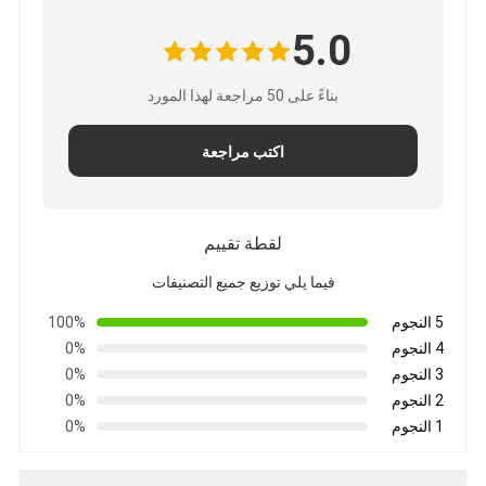
5.0
بناءً على 50 مراجعة لهذا المورد
اكتب مراجعة
لقطة تقييم
فيما يلي توزيع جميع التصنيفات
5 النجوم
100%
4 النجوم
0%
3 النجوم
0%
2 النجوم
0%
1 النجوم
0%