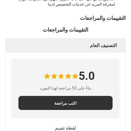
لمعرفة المزيد عن خدمات التخصيص لدينا.
التقييمات والمراجعات
التقييمات والمراجعات
التصنيف العام
5.0
بناءً على 50 مراجعة لهذا المورد
اكتب مراجعة
لقطة تقييم