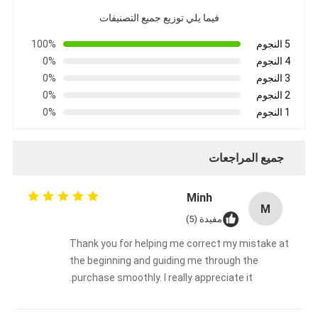
فيما يلي توزيع جميع التصنيفات
5 النجوم
100%
4 النجوم
0%
3 النجوم
0%
2 النجوم
0%
1 النجوم
0%
جميع المراجعات
Minh
M
مفيدة (5)
Thank you for helping me correct my mistake at
the beginning and guiding me through the
purchase smoothly. I really appreciate it.