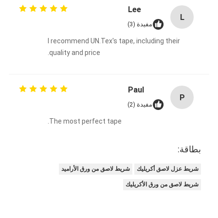
Lee
L
مفيدة (3)
I recommend UN.Tex's tape, including their
quality and price.
Paul
P
مفيدة (2)
The most perfect tape.
بطاقة:
شريط عزل لاصق أكريليك
شريط لاصق من ورق الأراميد
شريط لاصق من ورق الأكريليك