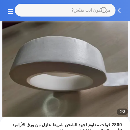
2/3
2800 فولت مقاوم لجهد الشحن شريط عازل من ورق الأراميد