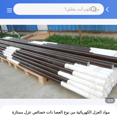
2/3
مواد العزل الكهربائية من نوع العصا ذات خصائص عزل ممتازة