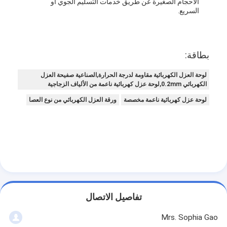
الأحجام الصغيرة عن طريق خدمات التسليم الجوي أو
السريع.
بطاقة:
لوحة العزل الكهربائية مقاومة لدرجة الحرارة,الصناعية صفيحة العزل
الكهربائي 0.2mm,لوحة عزل كهربائية ناعمة من الألياف الزجاجية
لوحة عزل كهربائية ناعمة مخصصة
ورقة العزل الكهربائي من نوع العصا
تفاصيل الاتصال
Mrs. Sophia Gao