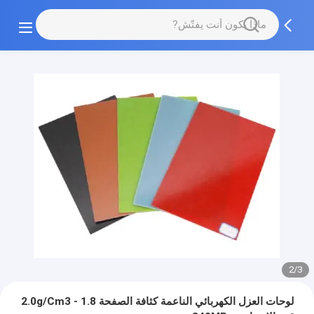
2/3
لوحات العزل الكهربائي الناعمة كثافة الصفحة 1.8 - 2.0g/Cm3