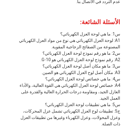
عدم التردد في الاتصال بنا.
الأسئلة الشائعة:
س1: ما هي لوحة العزل الكهربائي؟
A1: لوحة العزل الكهربائي هي نوع من مواد العزل الكهربائي
المصنوعة من الصفائح الزجاجية المقوية.
س2: ما هو رقم نموذج لوحة العزل الكهربائي؟
A2: رقم نموذج لوحة العزل الكهربائي هو G-10.
س3: ما هو مكان أصل لوحة العزل الكهربائي؟
A3: مكان أصل لوح العزل الكهربائي هو الصين.
س4: ما هي خصائص لوحة العزل الكهربائي؟
A4: خصائص لوحة العزل الكهربائي هي القوة العالية، والأداء
العازل الجيد، ومقاومة درجات الحرارة العالية والقدرة على
العمل الجيد.
س5: ما هي تطبيقات لوحة العزل الكهربائي؟
ج5: تطبيقات لوح العزل الكهربائي تشمل عزل المحركات،
وعزل المحولات، وعزل الكهرباء وغيرها من تطبيقات العزل
ذات الصلة.