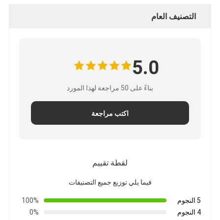
التصنيف العام
5.0
بناءً على 50 مراجعة لهذا المورد
اكتب مراجعة
لقطة تقييم
فيما يلي توزيع جميع التصنيفات
5 النجوم
100%
4 النجوم
0%