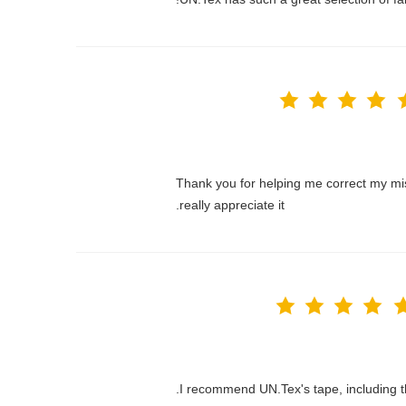
Thank you for helping me correct my mi
really appreciate it.
I recommend UN.Tex's tape, including the