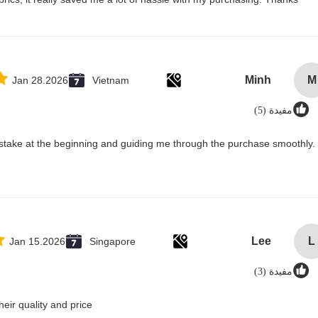
Minh
M
Jan 28.2026
Vietnam
مفيدة (5)
stake at the beginning and guiding me through the purchase smoothly. 
Lee
L
Jan 15.2026
Singapore
مفيدة (3)
ir quality and price.