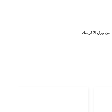
ن ورق الأكريليك