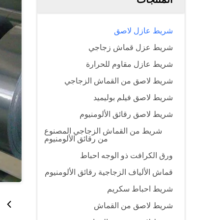
شريط عازل لاصق
شريط عزل قماش زجاجي
شريط عازل مقاوم للحرارة
شريط لاصق من القماش الزجاجي
شريط لاصق فيلم بوليميد
شريط لاصق رقائق الألومنيوم
شريط من القماش الزجاجي المصنوع
من رقائق الألومنيوم
ورق الكرافت ذو الوجه احباط
قماش الألياف الزجاجية رقائق الألومنيوم
شريط احباط سكريم
شريط لاصق من القماش