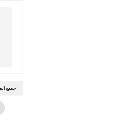
جميع ال