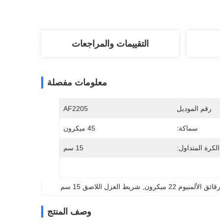
التقييمات والمراجعات
معلومات مفصلة
رقم الموديل
AF2205
سماكة:
45 ميكرون
لكرة المتداول:
15 سم
لألمنيوم 22 ميكرون
, 
شريط العزل اللاصق 15 سم
وصف المنتج