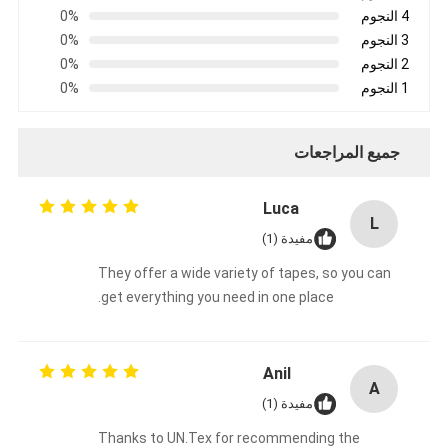
4 النجوم
0%
3 النجوم
0%
2 النجوم
0%
1 النجوم
0%
جميع المراجعات
Luca
L
مفيدة (1)
They offer a wide variety of tapes, so you can
get everything you need in one place.
Anil
A
مفيدة (1)
Thanks to UN.Tex for recommending the