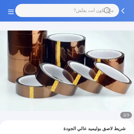
2/3
شريط لاصق بوليميد عالي الجودة