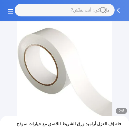
2/5
فئة إف العزل أراميد ورق الشريط اللاصق مع خيارات نموذج