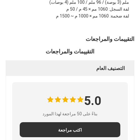
ملم (3 بوصة) / 96 ملم / 100 ملم (4 بوصات)
لفة السجل: 1060 مم × 45 م / 50 م
لفة ضخمة: 1060 مم × 1000 م ~ 1500 م
التقييمات والمراجعات
التقييمات والمراجعات
التصنيف العام
5.0
الصفحة الرئيسية
بناءً على 50 مراجعة لهذا المورد
منتجات
اكتب مراجعة
معلومات عنا