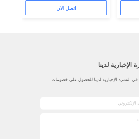
اتصل الآن
 الإخبارية لدينا
ي النشرة الإخبارية لدينا للحصول على خصومات