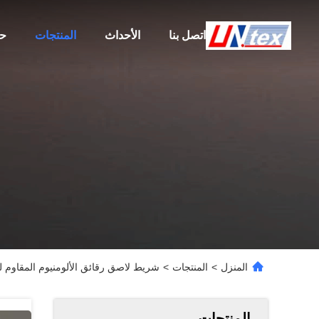
اتصل بنا
الأحداث
المنتجات
حو
المنزل
>
المنتجات
>
شريط لاصق رقائق الألومنيوم المقاوم ل
المنتجات