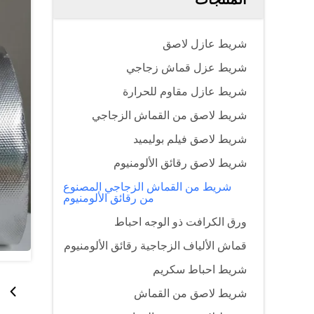
شريط عازل لاصق
شريط عزل قماش زجاجي
شريط عازل مقاوم للحرارة
شريط لاصق من القماش الزجاجي
شريط لاصق فيلم بوليميد
شريط لاصق رقائق الألومنيوم
شريط من القماش الزجاجي المصنوع
من رقائق الألومنيوم
ورق الكرافت ذو الوجه احباط
قماش الألياف الزجاجية رقائق الألومنيوم
شريط احباط سكريم
شريط لاصق من القماش