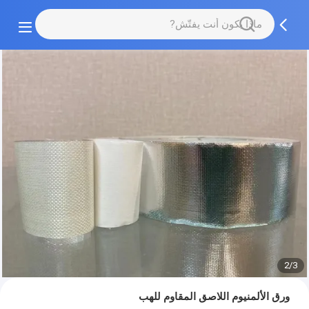
2/3
ورق الألمنيوم اللاصق المقاوم للهب