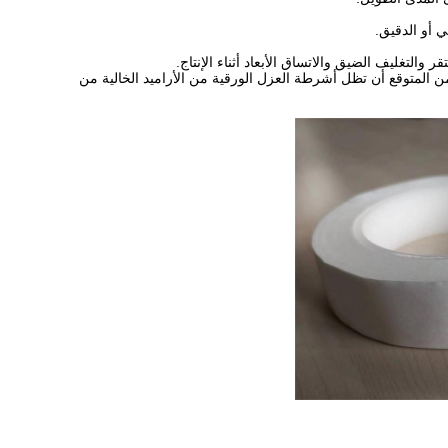
ي أو الدقيق.
والتغليف الضيق والاتساق الأبعاد أثناء الإنتاج.
،من المتوقع أن تظل أشرطة العزل الورقية من الأراميد الخالية من