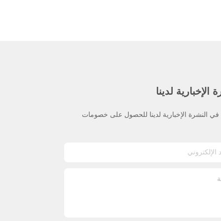
 الإخبارية لدينا
ي النشرة الإخبارية لدينا للحصول على خصومات