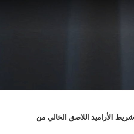
يط الأراميد اللاصق الخالي من