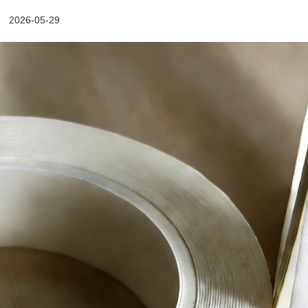
2026-05-29