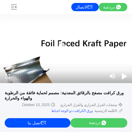
دردشة
الاتصال
ورق كرافت مصفح بالرقائق المعدنية: مصمم لحماية فائقة من الرطوبة
والهواء والحرارة
منتجات العزل الحراري والعزل الحراري
October 10, 2025
الكلمة الرئيسية:
ورق الكرافت ذو الوجه احباط
دردشة
اتصل بنا